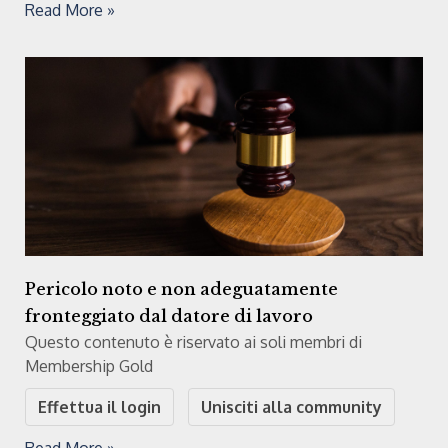
Read More »
Pericolo noto e non adeguatamente
fronteggiato dal datore di lavoro
Questo contenuto è riservato ai soli membri di
Membership Gold
Effettua il login
Unisciti alla community