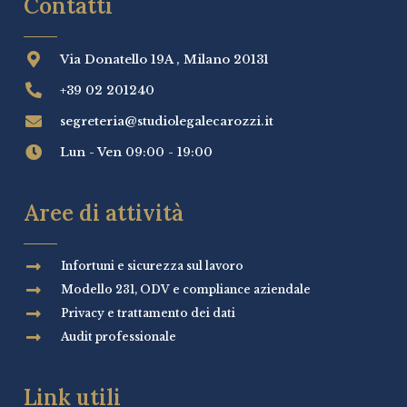
Contatti
Via Donatello 19A , Milano 20131
+39 02 201240
segreteria@studiolegalecarozzi.it
Lun - Ven 09:00 - 19:00
Aree di attività
Infortuni e sicurezza sul lavoro
Modello 231, ODV e compliance aziendale
Privacy e trattamento dei dati
Audit professionale
Link utili