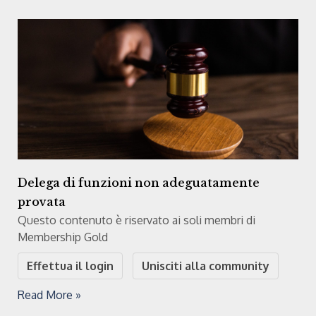
Delega di funzioni non adeguatamente
provata
Questo contenuto è riservato ai soli membri di
Membership Gold
Effettua il login
Unisciti alla community
Read More »