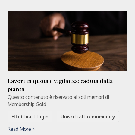
Lavori in quota e vigilanza: caduta dalla
pianta
Questo contenuto è riservato ai soli membri di
Membership Gold
Effettua il login
Unisciti alla community
Read More »