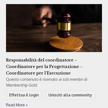
Responsabilità del coordinatore –
Coordinatore per la Progettazione –
Coordinatore per l’Esecuzione
Questo contenuto è riservato ai soli membri di
Membership Gold
Effettua il login
Unisciti alla community
Read More »