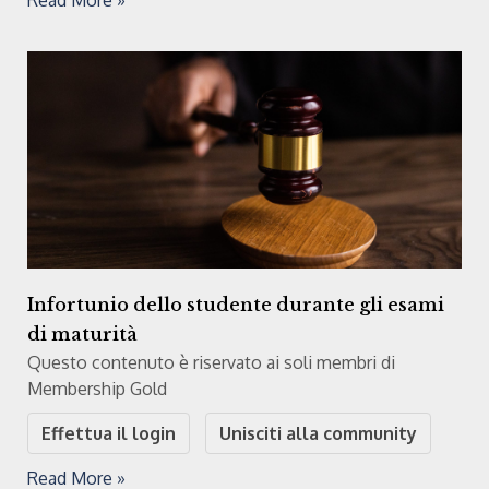
Read More »
Infortunio dello studente durante gli esami
di maturità
Questo contenuto è riservato ai soli membri di
Membership Gold
Effettua il login
Unisciti alla community
Read More »