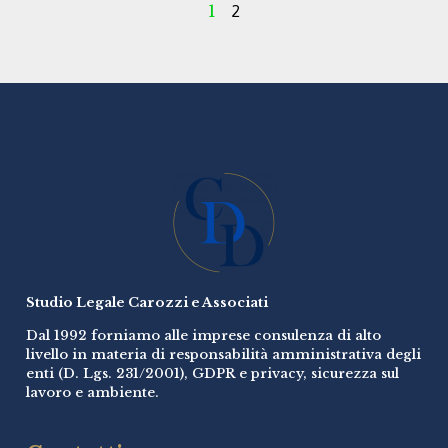
1
2
Studio Legale Carozzi e Associati
Dal 1992 forniamo alle imprese consulenza di alto
livello in materia di responsabilità amministrativa degli
enti (D. Lgs. 231/2001), GDPR e privacy, sicurezza sul
lavoro e ambiente.