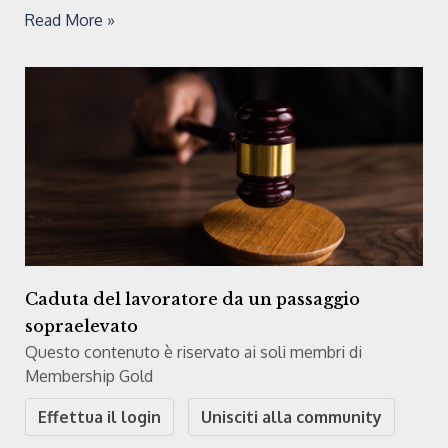
Read More »
Caduta del lavoratore da un passaggio
sopraelevato
Questo contenuto è riservato ai soli membri di
Membership Gold
Effettua il login
Unisciti alla community