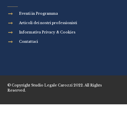
Eventi in Programma
Articoli dei nostri professionisti
Informativa Privacy & Cookies
Contattaci
© Copyright Studio Legale Carozzi 2022. All Rights
Reserved.