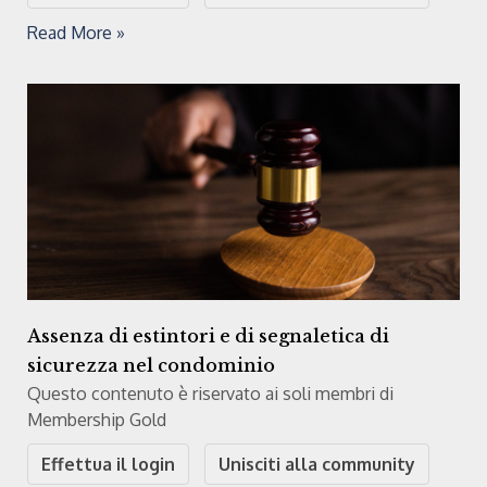
Read More »
Assenza di estintori e di segnaletica di
sicurezza nel condominio
Questo contenuto è riservato ai soli membri di
Membership Gold
Effettua il login
Unisciti alla community