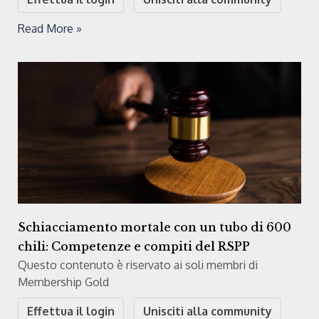
Read More »
Schiacciamento mortale con un tubo di 600
chili: Competenze e compiti del RSPP
Questo contenuto è riservato ai soli membri di
Membership Gold
Effettua il login
Unisciti alla community