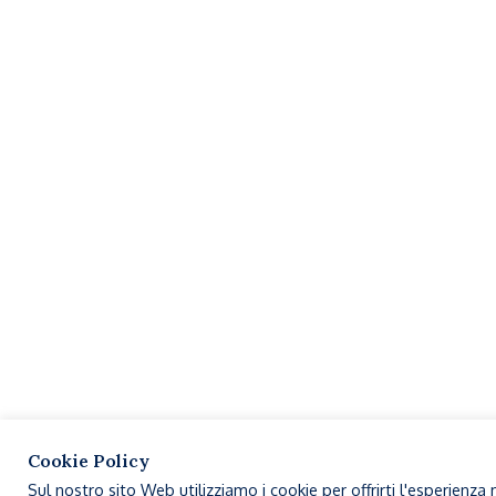
Cookie Policy
Sul nostro sito Web utilizziamo i cookie per offrirti l'esperienza