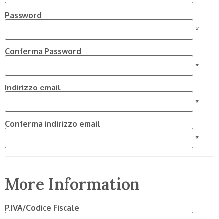
Password
*
Conferma Password
*
Indirizzo email
*
Conferma indirizzo email
*
More Information
P.IVA/Codice Fiscale