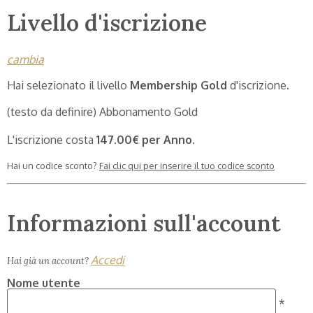
Livello d'iscrizione
cambia
Hai selezionato il livello
Membership Gold
d'iscrizione.
(testo da definire) Abbonamento Gold
L'iscrizione costa
147.00€ per Anno
.
Hai un codice sconto?
Fai clic qui per inserire il tuo codice sconto
Informazioni sull'account
Accedi
Hai già un account?
Nome utente
*