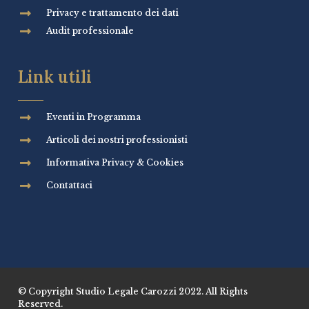
Privacy e trattamento dei dati
Audit professionale
Link utili
Eventi in Programma
Articoli dei nostri professionisti
Informativa Privacy & Cookies
Contattaci
© Copyright Studio Legale Carozzi 2022. All Rights
Reserved.