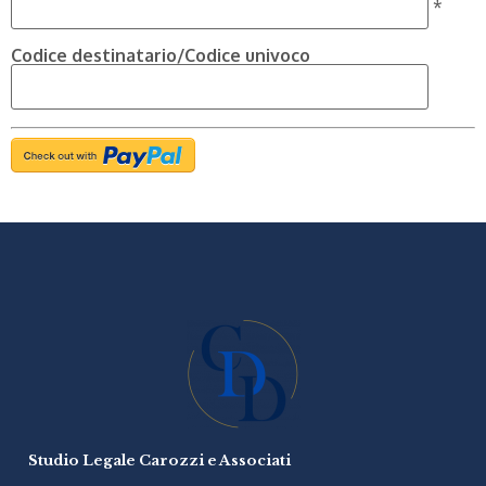
*
Codice destinatario/Codice univoco
Studio Legale Carozzi e Associati