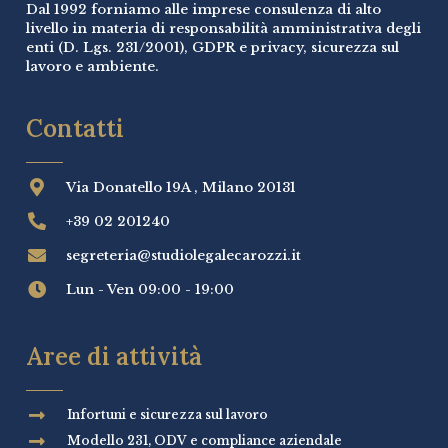
Dal 1992 forniamo alle imprese consulenza di alto
livello in materia di responsabilità amministrativa degli
enti (D. Lgs. 231/2001), GDPR e privacy, sicurezza sul
lavoro e ambiente.
Contatti
Via Donatello 19A , Milano 20131
+39 02 201240
segreteria@studiolegalecarozzi.it
Lun - Ven 09:00 - 19:00
Aree di attività
Infortuni e sicurezza sul lavoro
Modello 231, ODV e compliance aziendale